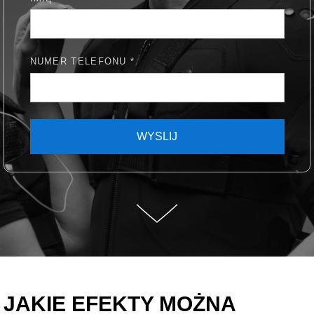
NUMER TELEFONU *
WYSLIJ
JAKIE EFEKTY MOŻNA