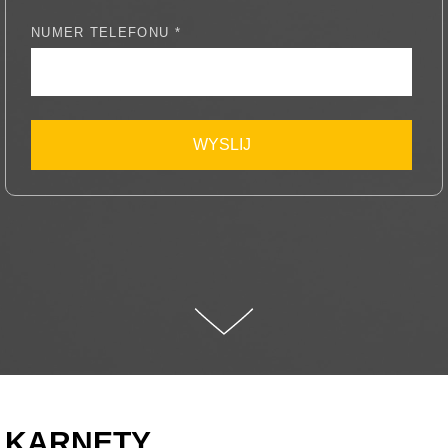
NUMER TELEFONU *
WYSLIJ
KARNETY