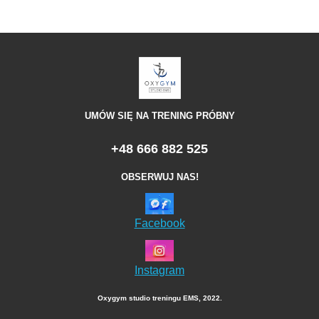
UMÓW SIĘ NA TRENING PRÓBNY
+48 666 882 525
OBSERWUJ NAS!
Facebook
Instagram
Oxygym studio treningu EMS, 2022.