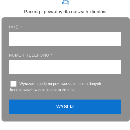
Parking - prywatny dla naszych klientów
IMIĘ *
NUMER TELEFONU *
Wyrażam zgodę na przetwarzanie moich danych
kontaktowych w celu kontaktu ze mną.
WYSLIJ