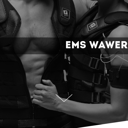
EMS Wawer