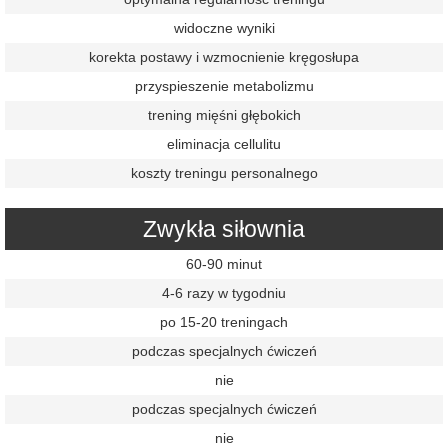
widoczne wyniki
korekta postawy i wzmocnienie kręgosłupa
przyspieszenie metabolizmu
trening mięśni głębokich
eliminacja cellulitu
koszty treningu personalnego
Zwykła siłownia
60-90 minut
4-6 razy w tygodniu
po 15-20 treningach
podczas specjalnych ćwiczeń
nie
podczas specjalnych ćwiczeń
nie