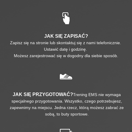
JAK SIĘ ZAPISAĆ?
Zapisz się na stronie lub skontaktuj się z nami telefonicznie.
Ustawić datę i godzinę.
Możesz zarejestrować się w dogodny dla siebie sposób.
JAK SIĘ PRZYGOTOWAĆ?
Trening EMS nie wymaga
specjalnego przygotowania. Wszystko, czego potrzebujesz,
zapewnimy na miejscu. Jedna rzecz, którą możesz zabrać ze
sobą, to buty sportowe.