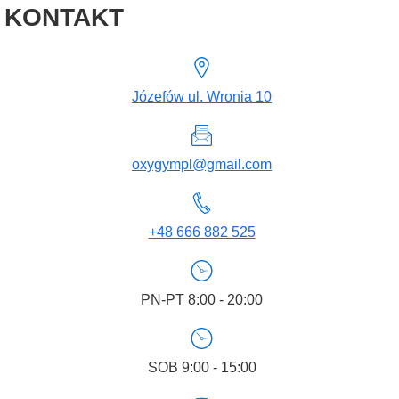
KONTAKT
Józefów ul. Wronia 10
oxygympl@gmail.com
+48 666 882 525
PN-PT 8:00 - 20:00
SOB 9:00 - 15:00