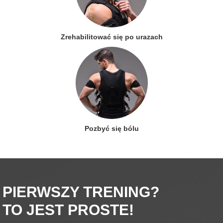
Zrehabilitować się po urazach
Pozbyć się bólu
PIERWSZY TRENING?
TO JEST PROSTE!